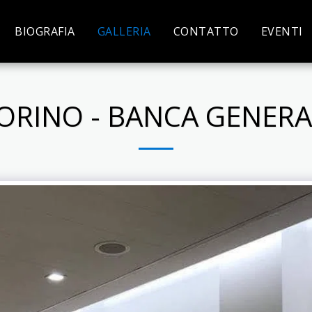
BIOGRAFIA
GALLERIA
CONTATTO
EVENTI
ORINO - BANCA GENERA