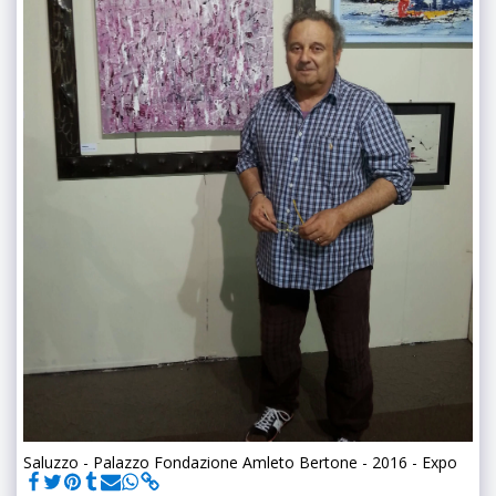
Saluzzo - Palazzo Fondazione Amleto Bertone - 2016 - Expo