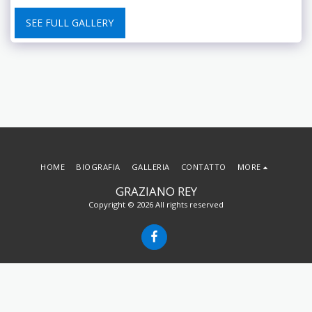
SEE FULL GALLERY
HOME
BIOGRAFIA
GALLERIA
CONTATTO
MORE
GRAZIANO REY
Copyright © 2026 All rights reserved