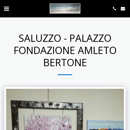
SALUZZO - PALAZZO
FONDAZIONE AMLETO
BERTONE