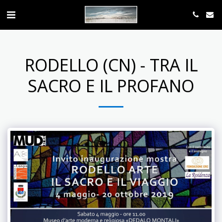
RODELLO (CN) - TRA IL
SACRO E IL PROFANO