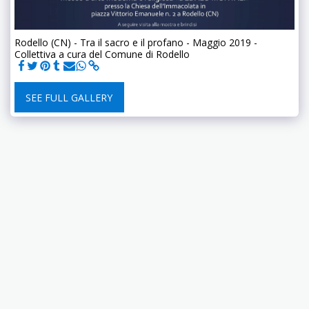
Rodello (CN) - Tra il sacro e il profano - Maggio 2019 -
Collettiva a cura del Comune di Rodello
SEE FULL GALLERY