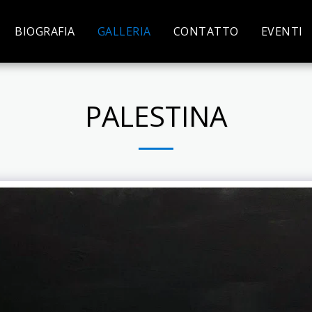
BIOGRAFIA
GALLERIA
CONTATTO
EVENTI
PALESTINA