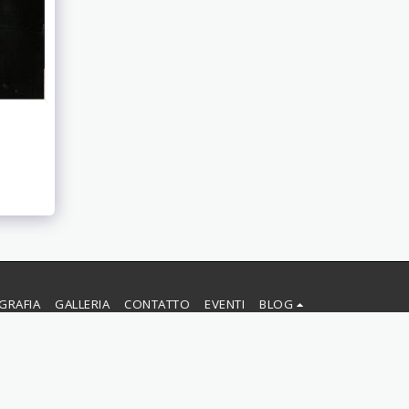
GRAFIA
GALLERIA
CONTATTO
EVENTI
BLOG