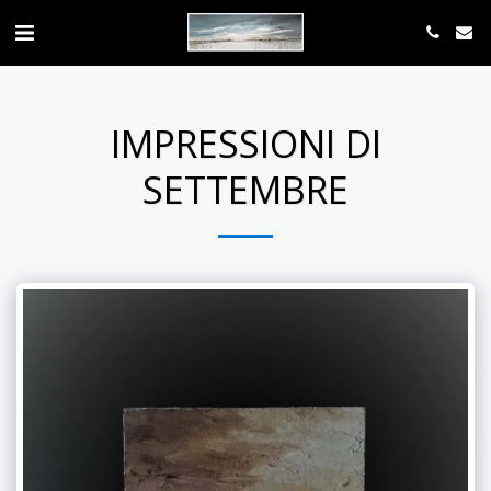
IMPRESSIONI DI
SETTEMBRE