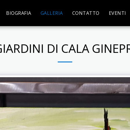
BIOGRAFIA
GALLERIA
CONTATTO
EVENTI
GIARDINI DI CALA GINE