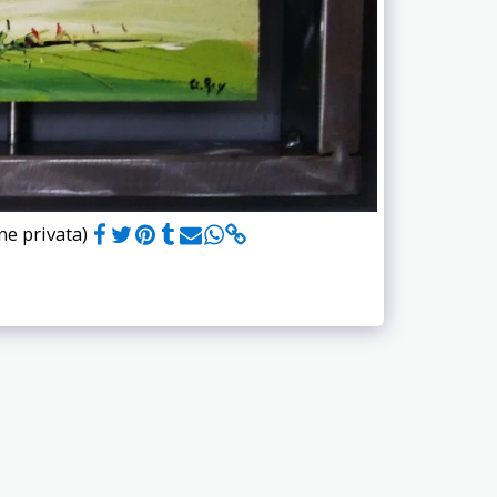
ne privata)