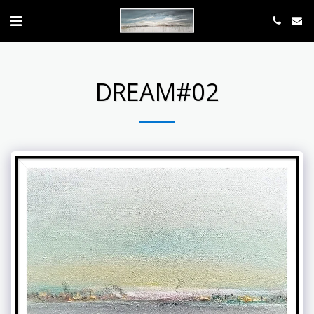
DREAM#02