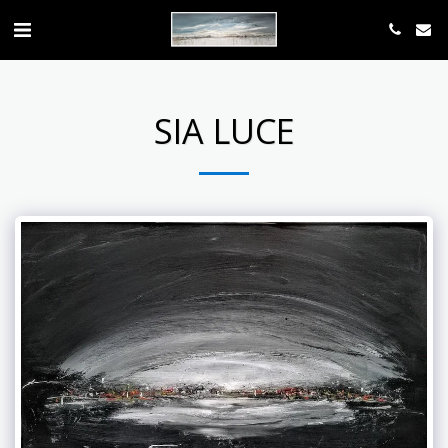
SIA LUCE