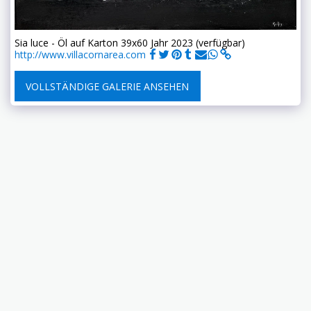
Sia luce - Öl auf Karton 39x60 Jahr 2023 (verfügbar)
http://www.villacornarea.com
VOLLSTÄNDIGE GALERIE ANSEHEN