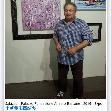
Saluzzo - Palazzo Fondazione Amleto Bertone - 2016 - Expo