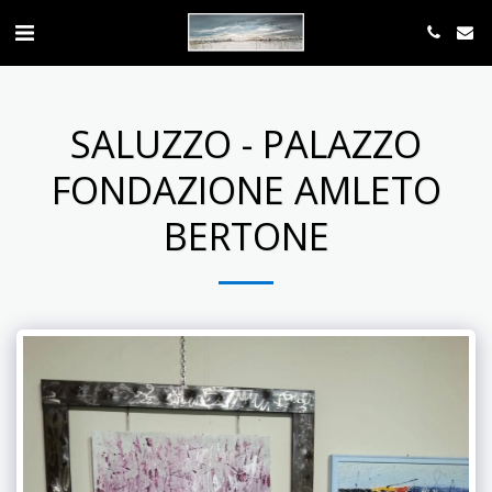
SALUZZO - PALAZZO
FONDAZIONE AMLETO
BERTONE