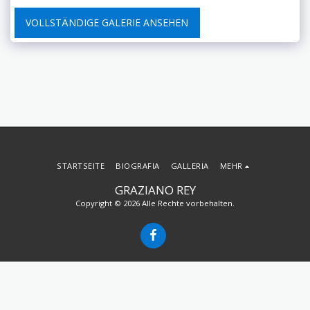
VOLLSTÄNDIGE GALERIE ANSEHEN
STARTSEITE
BIOGRAFIA
GALLERIA
MEHR
GRAZIANO REY
Copyright © 2026 Alle Rechte vorbehalten.