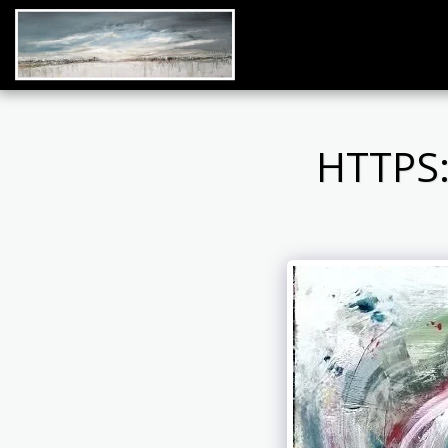
HTTPS