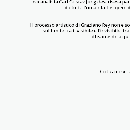
psicanalista Carl Gustav Jung descriveva par
da tutta l’umanità. Le opere 
Il processo artistico di Graziano Rey non è so
sul limite tra il visibile e l’invisibile,
attivamente a que
Critica in oc