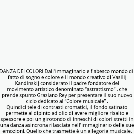
 DANZA DEI COLORI Dall'immaginario e fiabesco mondo di 
fatto di sogno e colore e il mondo creativo di Vasilij
Kandinskij considerato il padre fondatore del
movimento artistico denominato “astrattismo” , che
prende spunto Graziano Rey per presentare il suo nuovo
ciclo dedicato al “Colore musicale” .
Quindici tele di contrasti cromatici, il fondo satinato
permette al dipinto ad olio di avere migliore risalto e
spessore e poi un girotondo di inneschi di colori stretti in
una danza asincrona rilasciata nell'immaginario delle sue
emozioni. Quello che trasmette è un allegoria musicale,