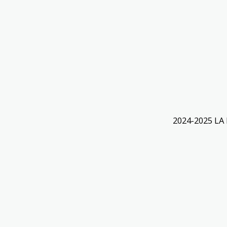
2024-2025 LA