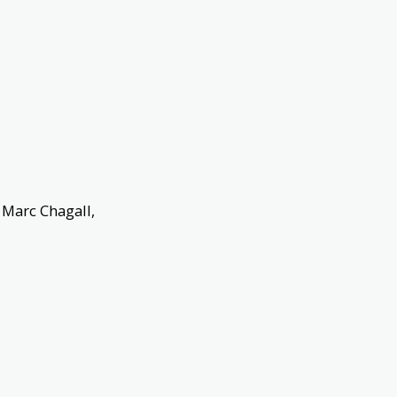
Marc Chagall,