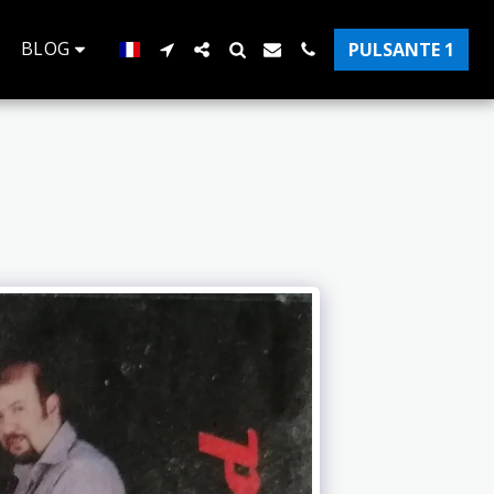
BLOG
PULSANTE 1