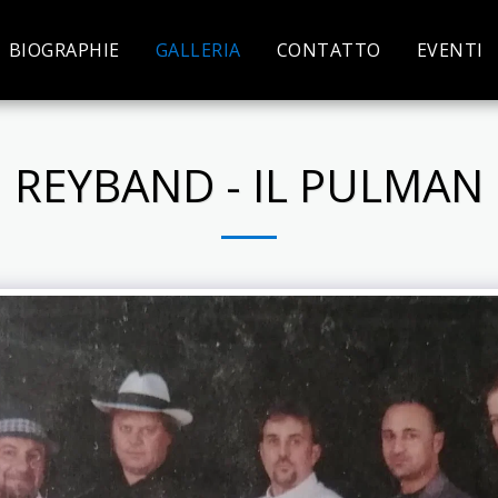
BIOGRAPHIE
GALLERIA
CONTATTO
EVENTI
REYBAND - IL PULMAN