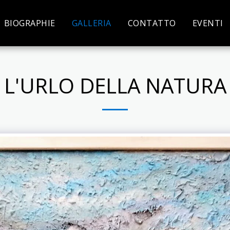
BIOGRAPHIE
GALLERIA
CONTATTO
EVENTI
L'URLO DELLA NATURA