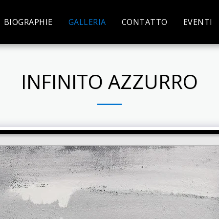
BIOGRAPHIE
GALLERIA
CONTATTO
EVENTI
INFINITO AZZURRO