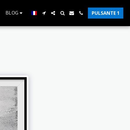
BLOG
PULSANTE 1