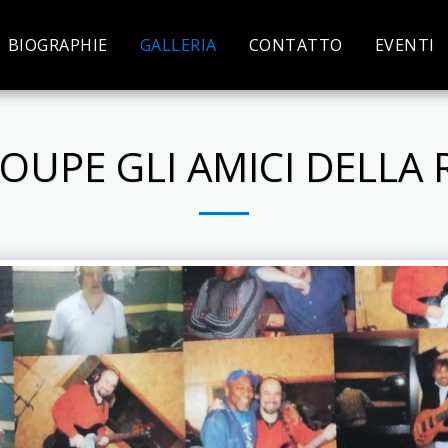
BIOGRAPHIE
GALLERIA
CONTATTO
EVENTI
OUPE GLI AMICI DELLA 