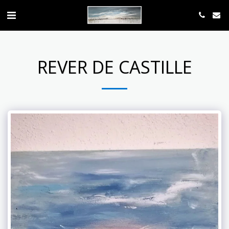
REVER DE CASTILLE