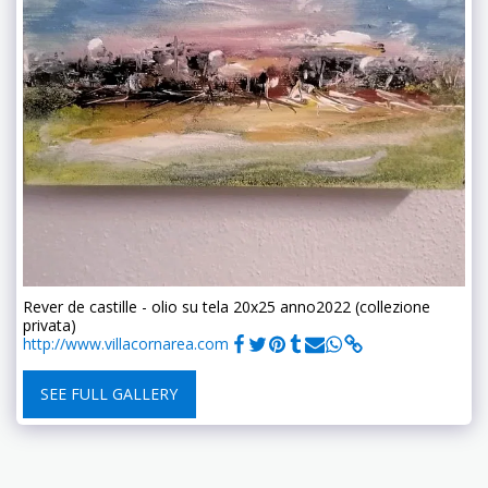
Rever de castille - olio su tela 20x25 anno2022 (collezione
privata)
http://www.villacornarea.com
SEE FULL GALLERY