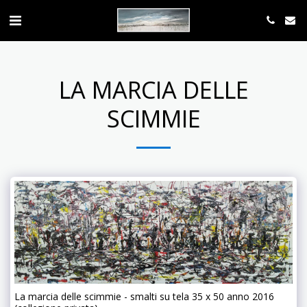
LA MARCIA DELLE
SCIMMIE
La marcia delle scimmie - smalti su tela 35 x 50 anno 2016