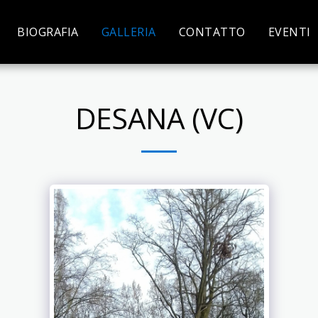
BIOGRAFIA
GALLERIA
CONTATTO
EVENTI
DESANA (VC)