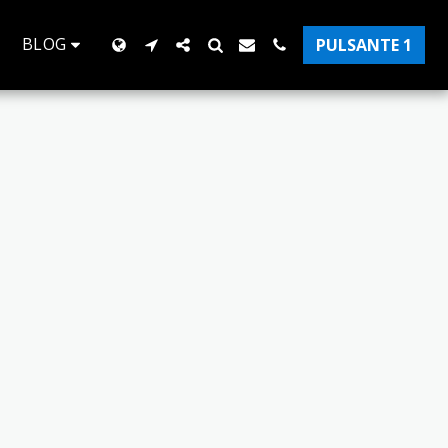
BLOG
PULSANTE 1